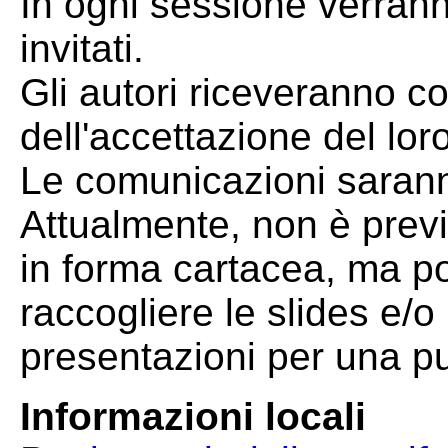
In ogni sessione verranno
invitati.
Gli autori riceveranno 
dell'accettazione del lor
Le comunicazioni saranno
Attualmente, non è previs
in forma cartacea, ma po
raccogliere le slides e/o 
presentazioni per una pu
Informazioni locali