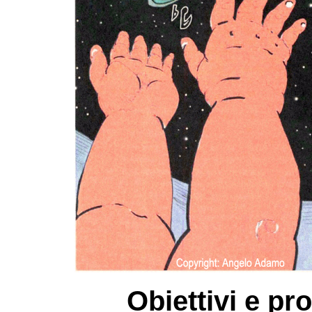
Obiettivi e p