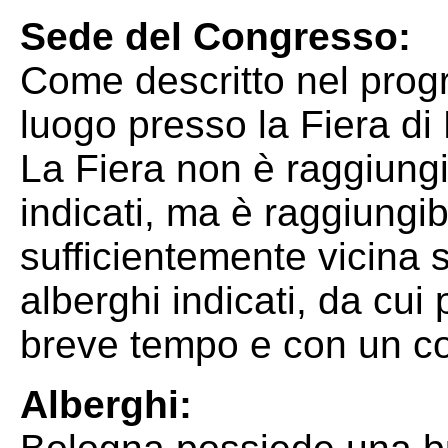
Sede del Congresso:
Come descritto nel prog
luogo presso la Fiera di
La Fiera non è raggiungib
indicati, ma è raggiungibi
sufficientemente vicina s
alberghi indicati, da cui
breve tempo e con un c
Alberghi: