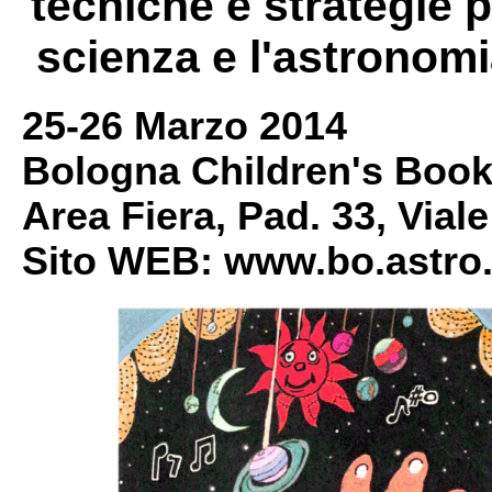
tecniche e strategie 
scienza e l'astronomi
25-26 Marzo 2014
Bologna Children's Book
Area Fiera, Pad. 33, Vial
Sito WEB: www.bo.astro.i